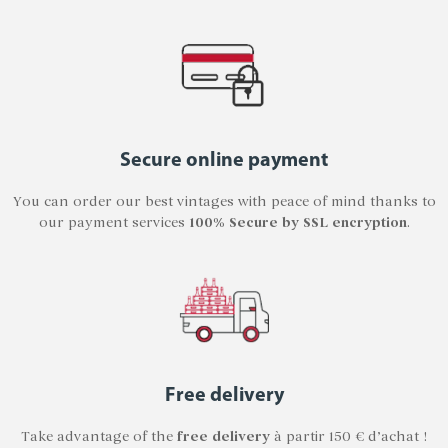
Secure online payment
You can order our best vintages with peace of mind thanks to
our payment services
100% Secure by SSL encryption
.
Free delivery
Take advantage of the
free delivery
à partir 150 € d’achat !