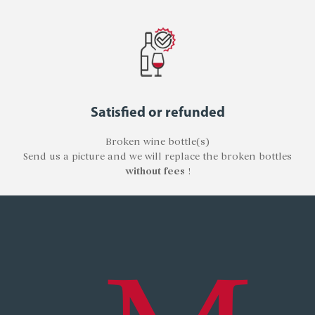
Satisfied or refunded
Broken wine bottle(s)
Send us a picture and we will replace the broken bottles
without fees
!