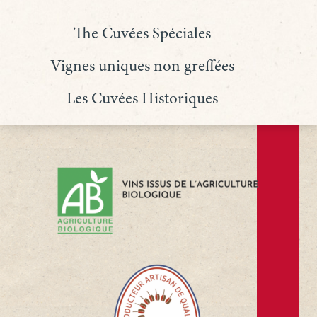
The Cuvées Spéciales
Vignes uniques non greffées
Les Cuvées Historiques