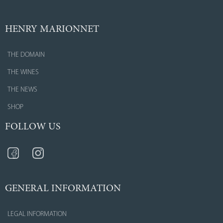
HENRY MARIONNET
THE DOMAIN
THE WINES
THE NEWS
SHOP
FOLLOW US
GENERAL INFORMATION
LEGAL INFORMATION