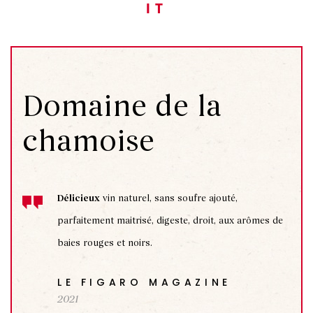
IT
Domaine de la
chamoise
Délicieux
vin naturel, sans soufre ajouté,
parfaitement maitrisé, digeste, droit, aux arômes de
baies rouges et noirs.
LE FIGARO MAGAZINE
2021