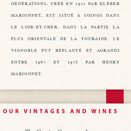
GÉNÉRATIONS, CRÉÉ EN 1921 PAR KLÉBER
MARIONNET, EST SITUÉ À SOINGS DANS
LE LOIR-ET-CHER, DANS LA PARTIE LA
PLUS ORIENTALE DE LA TOURAINE. LE
VIGNOBLE FUT REPLANTÉ ET AGRANDI
ENTRE 1967 ET 1978 PAR HENRY
MARIONNET.
OUR VINTAGES AND WINES