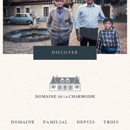
DISCOVER
DOMAINE FAMILIAL DEPUIS TROIS